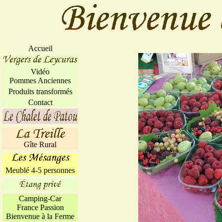
Accueil
Vidéo
Pommes Anciennes
Produits transformés
Contact
Gîte Rural
Meublé 4-5 personnes
Camping-Car
France Passion
Bienvenue à la Ferme