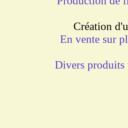
Production de f
Création d'
En vente sur pl
Divers produits 